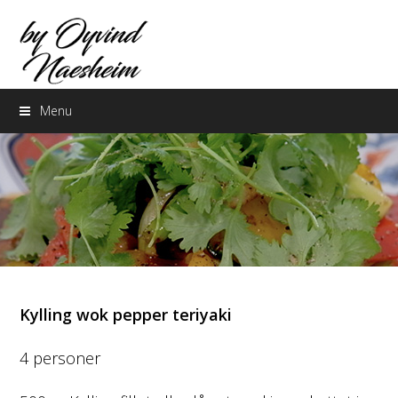
Menu
Kylling wok pepper teriyaki
4 personer